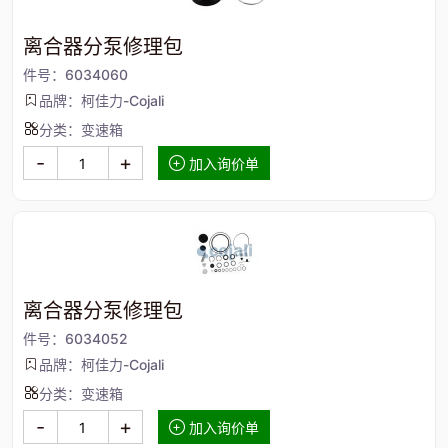
离合器分泵修理包
件号：6034060
品牌：柯佳力-Cojali
分类：变速箱
-
+
加入询价单
离合器分泵修理包
件号：6034052
品牌：柯佳力-Cojali
分类：变速箱
-
+
加入询价单