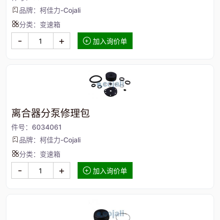
品牌：柯佳力-Cojali
分类：变速箱
-
+
加入询价单
离合器分泵修理包
件号：6034061
品牌：柯佳力-Cojali
分类：变速箱
-
+
加入询价单