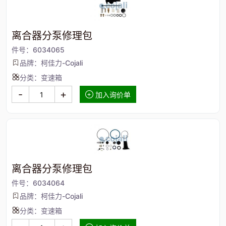
离合器分泵修理包
件号：6034065
品牌：柯佳力-Cojali
分类：变速箱
-
+
加入询价单
离合器分泵修理包
件号：6034064
品牌：柯佳力-Cojali
分类：变速箱