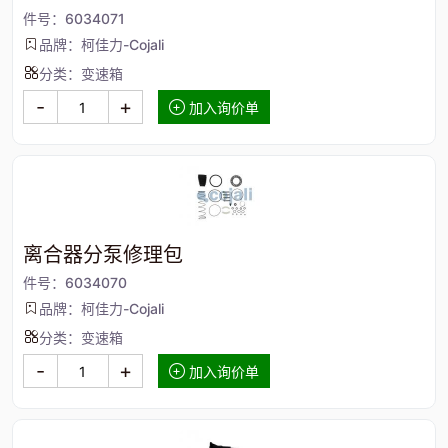
件号：6034071
品牌：柯佳力-Cojali
分类：变速箱
-
+
加入询价单
离合器分泵修理包
件号：6034070
品牌：柯佳力-Cojali
分类：变速箱
-
+
加入询价单