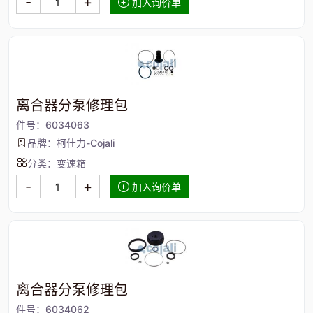
-
+
加入询价单
离合器分泵修理包
件号：6034063
品牌：柯佳力-Cojali
分类：变速箱
-
+
加入询价单
离合器分泵修理包
件号：6034062