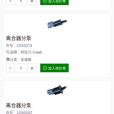
-
+
加入询价单
离合器分泵
件号：2250213
品牌：柯佳力-Cojali
分类：变速箱
-
+
加入询价单
离合器分泵
件号：2250207