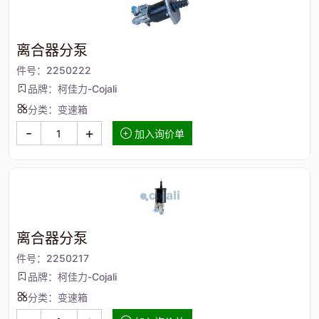
离合器分泵
件号：2250222
品牌：柯佳力-Cojali
分类：变速箱
-
+
加入询价单
离合器分泵
件号：2250217
品牌：柯佳力-Cojali
分类：变速箱