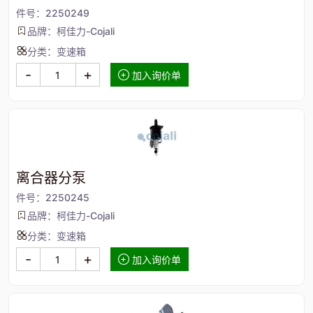
件号：2250249
品牌：柯佳力-Cojali
分类：变速箱
-
+
加入询价单
离合器分泵
件号：2250245
品牌：柯佳力-Cojali
分类：变速箱
-
+
加入询价单