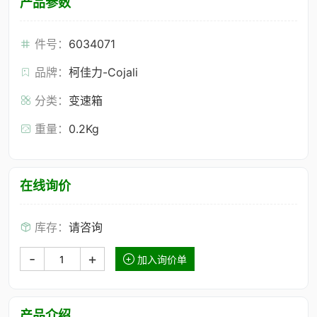
产品参数
件号：
6034071
品牌：
柯佳力-Cojali
分类：
变速箱
重量：
0.2Kg
在线询价
库存：
请咨询
-
+
加入询价单
产品介绍