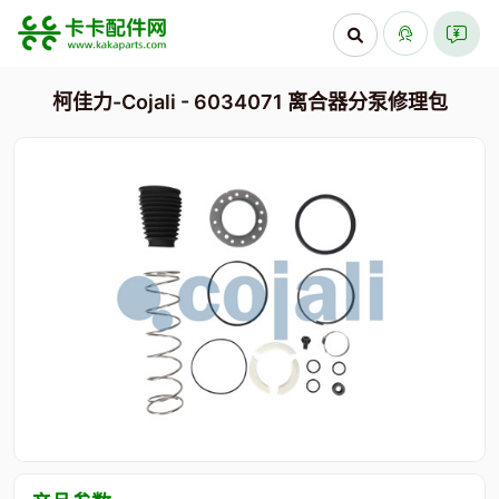
柯佳力-Cojali - 6034071 离合器分泵修理包