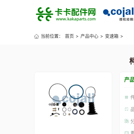
当前位置：
首页
>
产品中心
>
变速箱
>
产