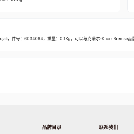
，件号：6034064，重量：0.1Kg，可以与克诺尔-Knorr Bremse品
品牌目录
联系我们