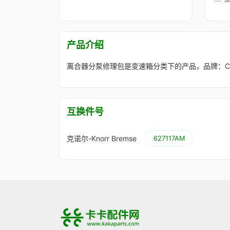
产品介绍
离合器分泵修理包是变速箱分类下的产品，品牌：Cojali
互换件号
克诺尔-Knorr Bremse
627117AM