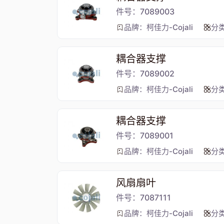
件号：7089003
品牌：柯佳力-Cojali
分
耦合器支撑
件号：7089002
品牌：柯佳力-Cojali
分
耦合器支撑
件号：7089001
品牌：柯佳力-Cojali
分
风扇扇叶
件号：7087111
品牌：柯佳力-Cojali
分