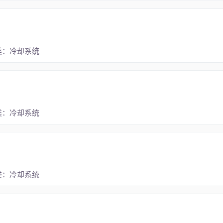
类：冷却系统
类：冷却系统
类：冷却系统