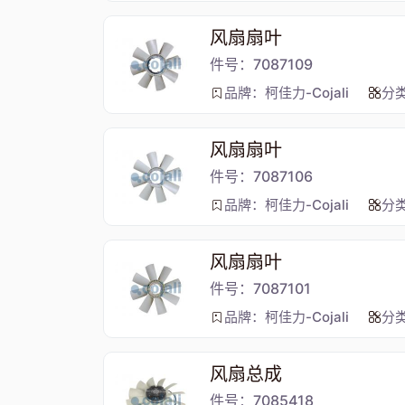
风扇扇叶
件号：7087109
品牌：柯佳力-Cojali
分
风扇扇叶
件号：7087106
品牌：柯佳力-Cojali
分
风扇扇叶
件号：7087101
品牌：柯佳力-Cojali
分
风扇总成
件号：7085418