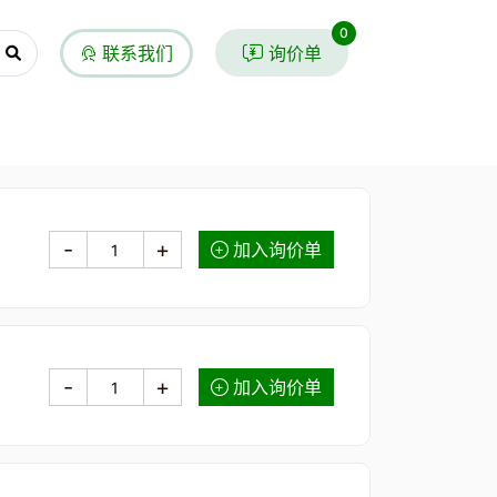
0
联系我们
询价单
-
+
加入询价单
-
+
加入询价单