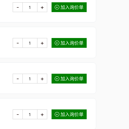
-
+
加入询价单
-
+
加入询价单
-
+
加入询价单
-
+
加入询价单