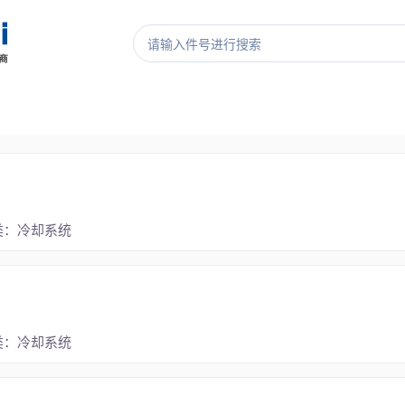
类：冷却系统
类：冷却系统