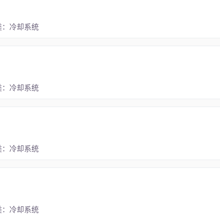
类：冷却系统
类：冷却系统
类：冷却系统
类：冷却系统