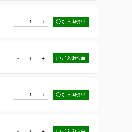
-
+
加入询价单
-
+
加入询价单
-
+
加入询价单
-
+
加入询价单