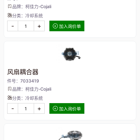
品牌：柯佳力-Cojali
分类：冷却系统
-
+
加入询价单
风扇耦合器
件号：7033419
品牌：柯佳力-Cojali
分类：冷却系统
-
+
加入询价单