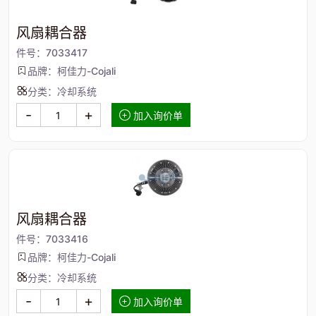
风扇耦合器
件号：7033417
品牌：柯佳力-Cojali
分类：冷却系统
-
+
加入询价单
风扇耦合器
件号：7033416
品牌：柯佳力-Cojali
分类：冷却系统
-
+
加入询价单