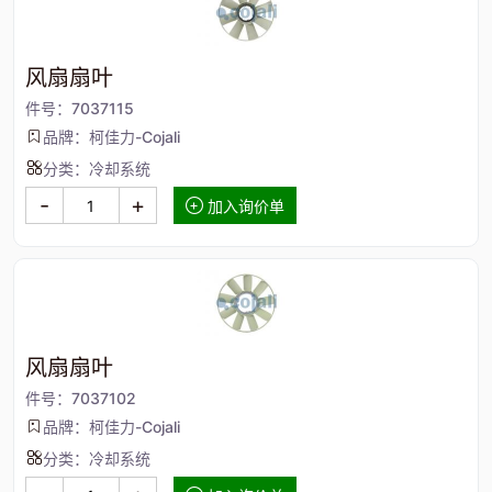
风扇扇叶
件号：7037115
品牌：柯佳力-Cojali
分类：冷却系统
-
+
加入询价单
风扇扇叶
件号：7037102
品牌：柯佳力-Cojali
分类：冷却系统