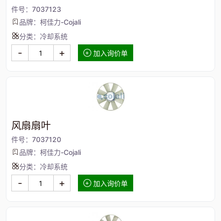
件号：7037123
品牌：柯佳力-Cojali
分类：冷却系统
-
+
加入询价单
风扇扇叶
件号：7037120
品牌：柯佳力-Cojali
分类：冷却系统
-
+
加入询价单