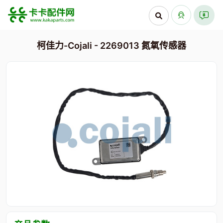
柯佳力-Cojali - 2269013 氮氧传感器