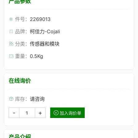
产品参数
件号：
2269013
品牌：
柯佳力-Cojali
分类：
传感器和模块
重量：
0.5Kg
在线询价
库存：
请咨询
-
+
加入询价单
产品介绍