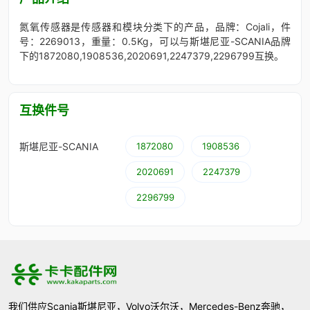
氮氧传感器是传感器和模块分类下的产品，品牌：Cojali，件
号：2269013，重量：0.5Kg，可以与斯堪尼亚-SCANIA品牌
下的1872080,1908536,2020691,2247379,2296799互换。
互换件号
斯堪尼亚-SCANIA
1872080
1908536
2020691
2247379
2296799
我们供应Scania斯堪尼亚，Volvo沃尔沃，Mercedes-Benz奔驰，